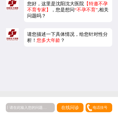
您好，这里是沈阳沈大医院
【特邀不孕
不育专家】
，您是想问
“不孕不育”
,相关
问题吗？
请您描述一下具体情况，给您针对性分
析！
您多大年龄
？
在线问诊
电话挂号