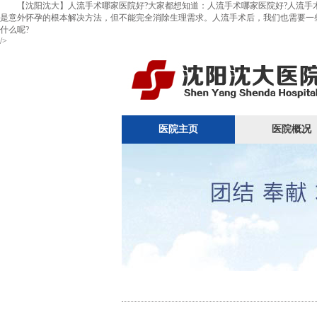
【沈阳沈大】人流手术哪家医院好?大家都想知道：人流手术哪家医院好?人流手术
是意外怀孕的根本解决方法，但不能完全消除生理需求。人流手术后，我们也需要一
什么呢?
/>
医院主页
医院概况