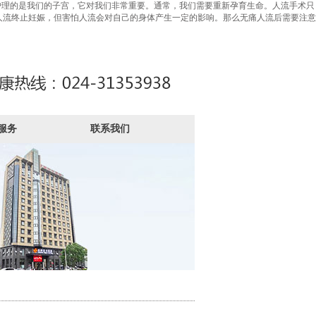
理的是我们的子宫，它对我们非常重要。通常，我们需要重新孕育生命。人流手术只
人流终止妊娠，但害怕人流会对自己的身体产生一定的影响。那么无痛人流后需要注意
服务
联系我们