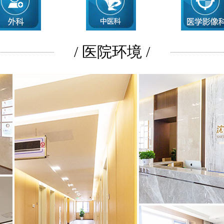
/ 医院环境 /