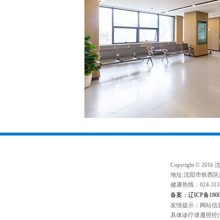
Copyright © 20
地址:沈阳市铁西区
健康热线：024-3135
备案：辽ICP备18000
友情提示：网站信
具体诊疗请遵照经